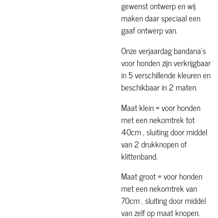
gewenst ontwerp en wij
maken daar speciaal een
gaaf ontwerp van.
Onze verjaardag bandana's
voor honden zijn verkrijgbaar
in 5 verschillende kleuren en
beschikbaar in 2 maten.
Maat klein = voor honden
met een nekomtrek tot
40cm , sluiting door middel
van 2 drukknopen of
klittenband.
Maat groot = voor honden
met een nekomtrek van
70cm , sluiting door middel
van zelf op maat knopen.