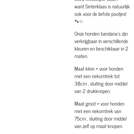
want Sinterklaas is natuurlijk
ook voor de liefste pootjes!
🐾✨
Onze honden bandana's zijn
verkrijgbaar in verschillende
kleuren en beschikbaar in 2
maten.
Maat klein = voor honden
met een nekomtrek tot
38cm , sluiting door middel
van 2 drukknopen.
Maat groot = voor honden
met een nekomtrek van
75cm , sluiting door middel
van zelf op maat knopen.