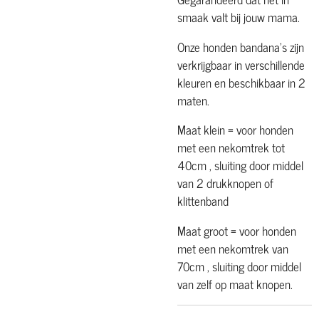
smaak valt bij jouw mama.
Onze honden bandana's zijn
verkrijgbaar in verschillende
kleuren en beschikbaar in 2
maten.
Maat klein = voor honden
met een nekomtrek tot
40cm , sluiting door middel
van 2 drukknopen of
klittenband
Maat groot = voor honden
met een nekomtrek van
70cm , sluiting door middel
van zelf op maat knopen.