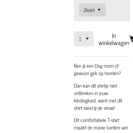
In
winkelwagen
Ben jij een Dog mom of
gewoon gek op honden?
Dan kan dit shirtje niet
ontbreken in jouw
kledingkast, want met dit
shirt steel jij de show!
Dit comfortabele T-shirt
maakt de mooie kanten van