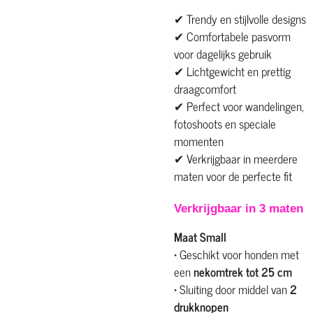
✔ Trendy en stijlvolle designs
✔ Comfortabele pasvorm
voor dagelijks gebruik
✔ Lichtgewicht en prettig
draagcomfort
✔ Perfect voor wandelingen,
fotoshoots en speciale
momenten
✔ Verkrijgbaar in meerdere
maten voor de perfecte fit
Verkrijgbaar in 3 maten
Maat Small
• Geschikt voor honden met
een
nekomtrek tot 25 cm
• Sluiting door middel van
2
drukknopen