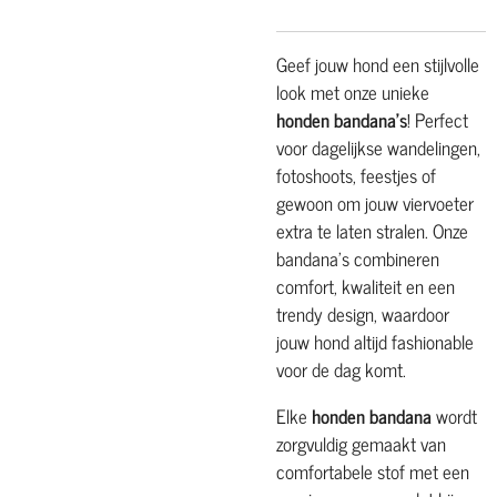
Geef jouw hond een stijlvolle
look met onze unieke
honden bandana’s
! Perfect
voor dagelijkse wandelingen,
fotoshoots, feestjes of
gewoon om jouw viervoeter
extra te laten stralen. Onze
bandana’s combineren
comfort, kwaliteit en een
trendy design, waardoor
jouw hond altijd fashionable
voor de dag komt.
Elke
honden bandana
wordt
zorgvuldig gemaakt van
comfortabele stof met een