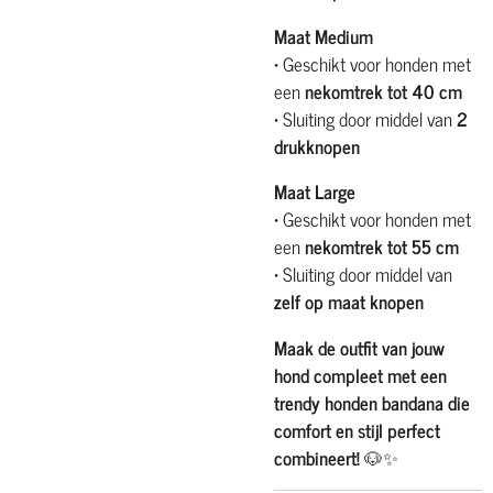
Maat Medium
• Geschikt voor honden met
een
nekomtrek tot 40 cm
• Sluiting door middel van
2
drukknopen
Maat Large
• Geschikt voor honden met
een
nekomtrek tot 55 cm
• Sluiting door middel van
zelf op maat knopen
Maak de outfit van jouw
hond compleet met een
trendy honden bandana die
comfort en stijl perfect
combineert!
🐶✨