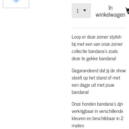
In
winkelwagen
Loop er deze zomer stylish
bij met een van onze zomer
collectie bandana's zoals
deze te gekke bandana!
Gegarandeerd dat jij de show
steelt op het stand of met
een dagje uit met jouw
bandana!
Onze honden bandana's zijn
verkrijgbaar in verschillende
kleuren en beschikbaar in 2
maten.