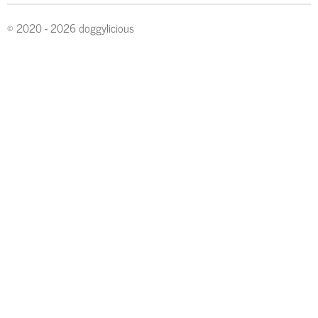
© 2020 - 2026 doggylicious