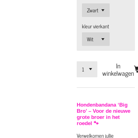
kleur vierkant
In
winkelwagen
Hondenbandana ‘Big
Bro’ – Voor de nieuwe
grote broer in het
roedel 🐾
Verwelkomen jullie