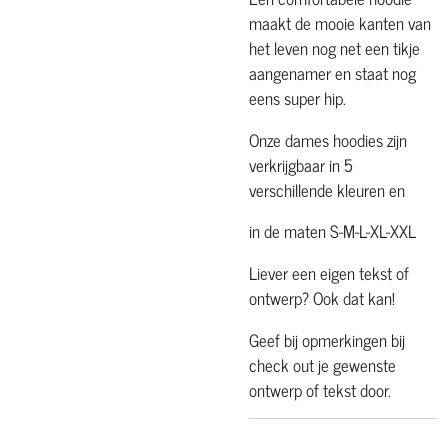
maakt de mooie kanten van
het leven nog net een tikje
aangenamer en staat nog
eens super hip.
Onze dames hoodies zijn
verkrijgbaar in 5
verschillende kleuren en
in de maten S-M-L-XL-XXL
Liever een eigen tekst of
ontwerp? Ook dat kan!
Geef bij opmerkingen bij
check out je gewenste
ontwerp of tekst door.