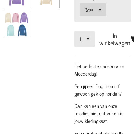
In
winkelwagen
Het perfecte cadeau voor
Moederdag!
Ben jij een Dog mom of
gewoon gek op honden?
Dan kan een van onze
hoodies niet ontbreken in
jouw kledingkast.
Een comfortabele hoodie