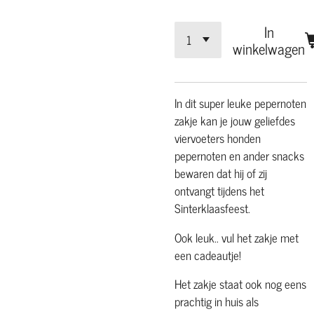
In
winkelwagen
In dit super leuke pepernoten
zakje kan je jouw geliefdes
viervoeters honden
pepernoten en ander snacks
bewaren dat hij of zij
ontvangt tijdens het
Sinterklaasfeest.
Ook leuk.. vul het zakje met
een cadeautje!
Het zakje staat ook nog eens
prachtig in huis als