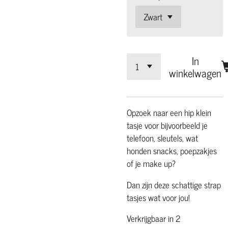
In
winkelwagen
Opzoek naar een hip klein
tasje voor bijvoorbeeld je
telefoon, sleutels, wat
honden snacks, poepzakjes
of je make up?
Dan zijn deze schattige strap
tasjes wat voor jou!
Verkrijgbaar in 2