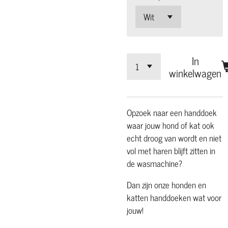
In
winkelwagen
Opzoek naar een handdoek
waar jouw hond of kat ook
echt droog van wordt en niet
vol met haren blijft zitten in
de wasmachine?
Dan zijn onze honden en
katten handdoeken wat voor
jouw!