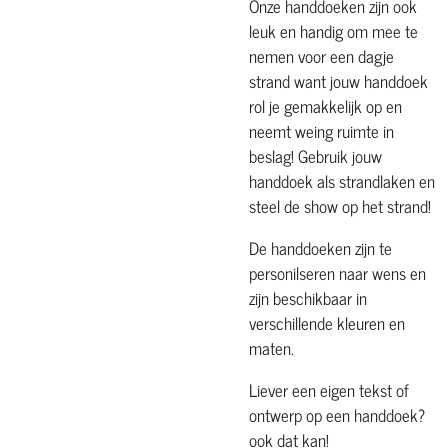
Onze handdoeken zijn ook
leuk en handig om mee te
nemen voor een dagje
strand want jouw handdoek
rol je gemakkelijk op en
neemt weing ruimte in
beslag! Gebruik jouw
handdoek als strandlaken en
steel de show op het strand!
De handdoeken zijn te
personilseren naar wens en
zijn beschikbaar in
verschillende kleuren en
maten.
Liever een eigen tekst of
ontwerp op een handdoek?
ook dat kan!