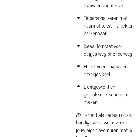
blauw en zacht roze
Te personaliseren met
naam of tekst – uniek en
herkenbaar!
Ideaal formaat voor
dagjes weg of onderweg
Houdt voer, snacks én
drankjes koel
Lichtgewicht en
gemakkelijk schoon te
maken
🎁 Perfect als cadeau of als
handige accessoire voor
jouw eigen avonturen met je