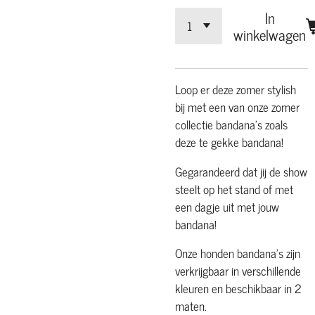
In
winkelwagen
Loop er deze zomer stylish
bij met een van onze zomer
collectie bandana's zoals
deze te gekke bandana!
Gegarandeerd dat jij de show
steelt op het stand of met
een dagje uit met jouw
bandana!
Onze honden bandana's zijn
verkrijgbaar in verschillende
kleuren en beschikbaar in 2
maten.