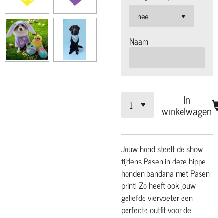
Naam
In
winkelwagen
Jouw hond
steelt de show
tijdens Pasen in deze hippe
honden bandana met Pasen
print! Zo heeft ook jouw
geliefde viervoeter een
perfecte outfit voor de