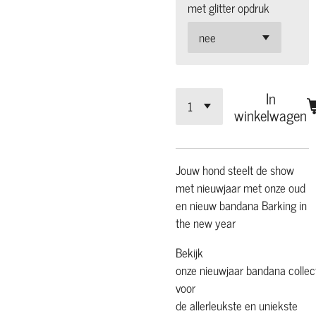
met glitter opdruk
In
winkelwagen
Jouw hond steelt de show
met nieuwjaar met onze oud
en nieuw bandana Barking in
the new year
Bekijk
onze nieuwjaar bandana collec
voor
de allerleukste en uniekste