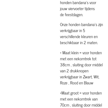
honden bandana's voor
jouw viervoeter tijdens
de feestdagen.
Onze honden bandana's zijn
verkrijgbaar in 5
verschillende kleuren en
beschikbaar in 2 maten.
* Maat klein = voor honden
met een nekomtrek tot
38cm , sluiting door middel
van 2 drukknopen
verkrijgbaar in Zwart, Wit,
Roze , Rood en Blauw
*Maat groot = voor honden
met een nekomtrek van
70cm , sluiting door middel