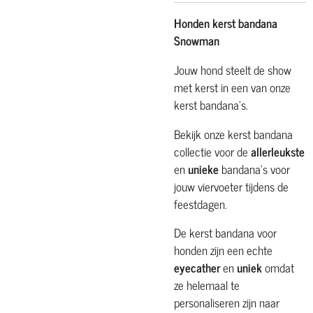
Honden kerst bandana
Snowman
Jouw hond steelt de show
met kerst in een van onze
kerst bandana's.
Bekijk onze kerst bandana
collectie voor de
allerleukste
en
unieke
bandana's voor
jouw viervoeter tijdens de
feestdagen.
De kerst bandana voor
honden zijn een echte
eyecather
en
uniek
omdat
ze helemaal te
personaliseren zijn naar