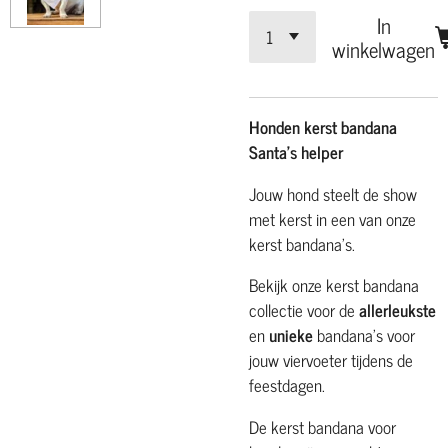
In
winkelwagen
Honden kerst bandana
Santa's helper
Jouw hond steelt de show
met kerst in een van onze
kerst bandana's.
Bekijk onze kerst bandana
collectie voor de
allerleukste
en
unieke
bandana's voor
jouw viervoeter tijdens de
feestdagen.
De kerst bandana voor