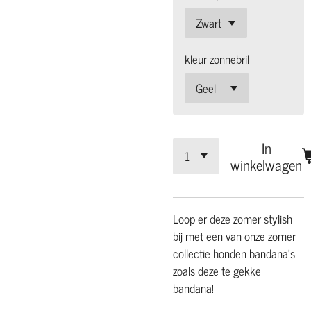
kleur zonnebril
In
winkelwagen
Loop er deze zomer stylish
bij met een van onze zomer
collectie honden bandana's
zoals deze te gekke
bandana!