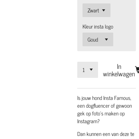
Kleur insta logo
In
winkelwagen
Is jouw hond Insta Famous,
een dogfluencer of gewoon
gek op foto's maken op
Instagram?
Dan kunnen een van deze te