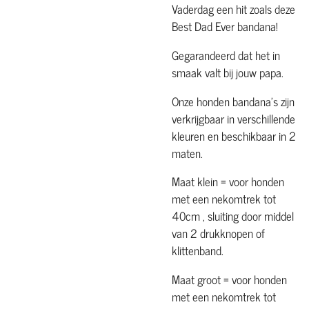
Vaderdag een hit zoals deze
Best Dad Ever bandana!
Gegarandeerd dat het in
smaak valt bij jouw papa.
Onze honden bandana's zijn
verkrijgbaar in verschillende
kleuren en beschikbaar in 2
maten.
Maat klein = voor honden
met een nekomtrek tot
40cm , sluiting door middel
van 2 drukknopen of
klittenband.
Maat groot = voor honden
met een nekomtrek tot