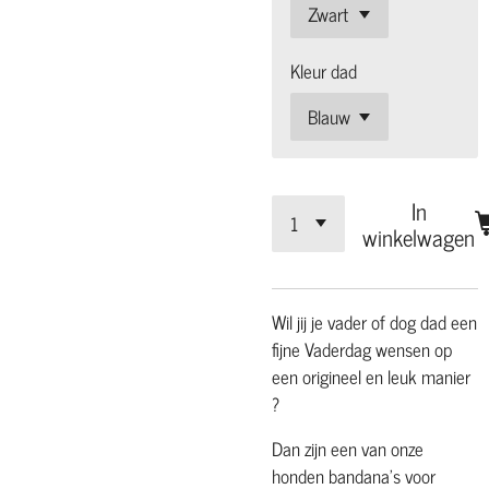
Kleur dad
In
winkelwagen
Wil jij je vader of dog dad een
fijne
Vaderdag wensen op
een origineel en leuk manier
?
Dan zijn een van onze
honden bandana's voor