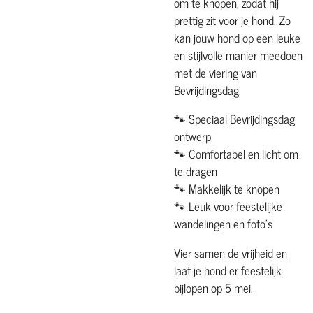
om te knopen, zodat hij
prettig zit voor je hond. Zo
kan jouw hond op een leuke
en stijlvolle manier meedoen
met de viering van
Bevrijdingsdag.
🐾 Speciaal Bevrijdingsdag
ontwerp
🐾 Comfortabel en licht om
te dragen
🐾 Makkelijk te knopen
🐾 Leuk voor feestelijke
wandelingen en foto’s
Vier samen de vrijheid en
laat je hond er feestelijk
bijlopen op 5 mei.