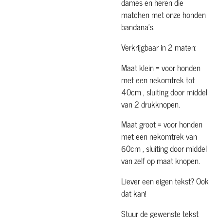
dames en heren die
matchen met onze honden
bandana's.
Verkrijgbaar in 2 maten:
Maat klein = voor honden
met een nekomtrek tot
40cm , sluiting door middel
van 2 drukknopen.
Maat groot = voor honden
met een nekomtrek van
60cm , sluiting door middel
van zelf op maat knopen.
Liever een eigen tekst? Ook
dat kan!
Stuur de gewenste tekst