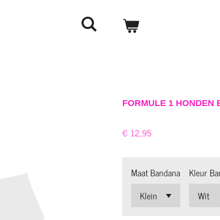
FORMULE 1 HONDEN 
€ 12,95
Maat Bandana
Kleur B